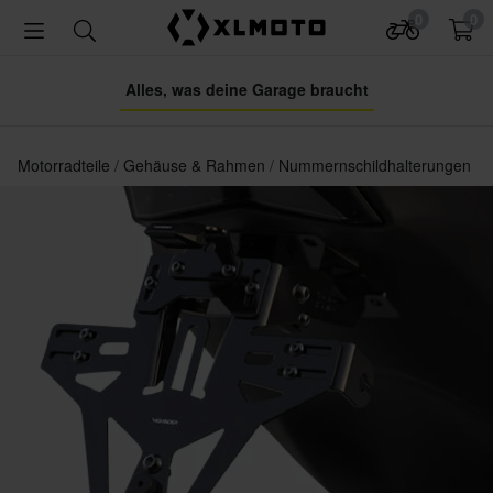
0
0
Alles, was deine Garage braucht
Motorradteile
Gehäuse & Rahmen
Nummernschildhalterungen