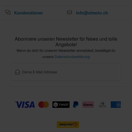
Kundendienst
info@xlmoto.ch
Abonniere unseren Newsletter für News und tolle
Angebote!
Wenn du dich für unseren Newsletter anmeldest, bestätigst du
unsere
Datenschutzerklärung