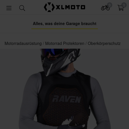
0
0
Alles, was deine Garage braucht
Motorradausrüstung
Motorrad Protektoren
Oberkörperschutz