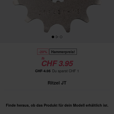
-20%
Hammerpreis!
Ab
CHF 3.95
CHF 4.95
Du sparst CHF 1
Ritzel JT
Finde heraus, ob das Produkt für dein Modell erhältlich ist.