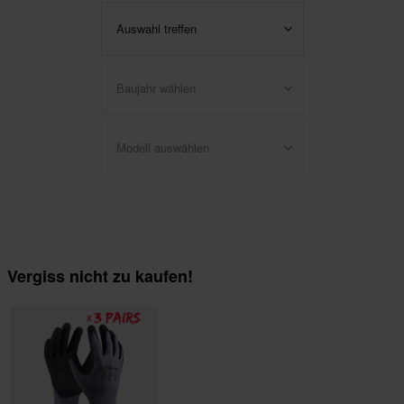
Auswahl treffen
Baujahr wählen
Modell auswählen
Vergiss nicht zu kaufen!