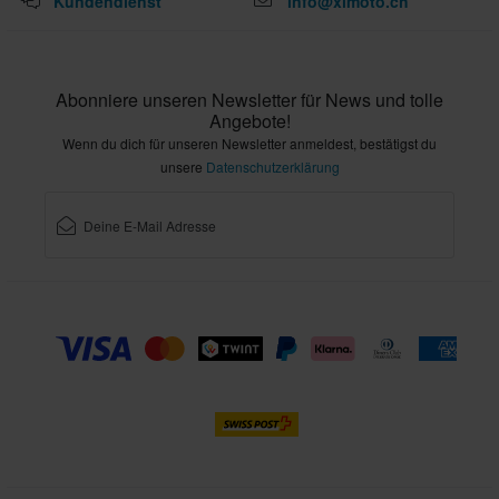
Kundendienst
info@xlmoto.ch
Abonniere unseren Newsletter für News und tolle
Angebote!
Wenn du dich für unseren Newsletter anmeldest, bestätigst du
unsere
Datenschutzerklärung