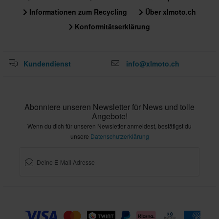
Informationen zum Recycling
Über xlmoto.ch
Konformitätserklärung
Kundendienst
info@xlmoto.ch
Abonniere unseren Newsletter für News und tolle
Angebote!
Wenn du dich für unseren Newsletter anmeldest, bestätigst du
unsere
Datenschutzerklärung