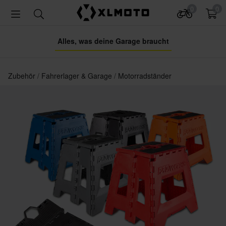
0
0
Alles, was deine Garage braucht
Zubehör
Fahrerlager & Garage
Motorradständer