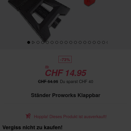
-73%
Ab
CHF 14.95
CHF 54.95
Du sparst CHF 40
Ständer Proworks Klappbar
Hoppla! Dieses Produkt ist ausverkauft!
Vergiss nicht zu kaufen!