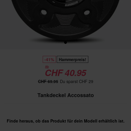
-41%
Hammerpreis!
Ab
CHF 40.95
CHF 69.95
Du sparst CHF 29
Tankdeckel Accossato
Finde heraus, ob das Produkt für dein Modell erhältlich ist.