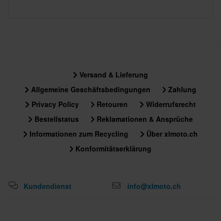
Versand & Lieferung
Allgemeine Geschäftsbedingungen
Zahlung
Privacy Policy
Retouren
Widerrufsrecht
Bestellstatus
Reklamationen & Ansprüche
Informationen zum Recycling
Über xlmoto.ch
Konformitätserklärung
Kundendienst
info@xlmoto.ch