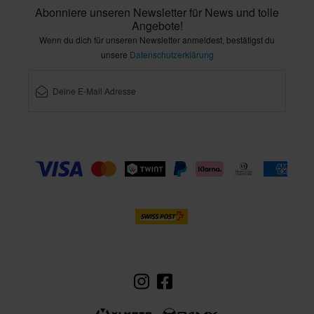
Abonniere unseren Newsletter für News und tolle
Angebote!
Wenn du dich für unseren Newsletter anmeldest, bestätigst du
unsere
Datenschutzerklärung