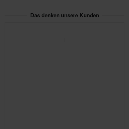
Das denken unsere Kunden