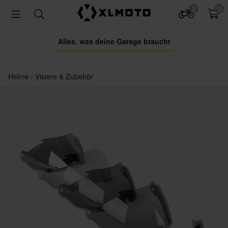
0
0
Alles, was deine Garage braucht
Helme
Visiere & Zubehör