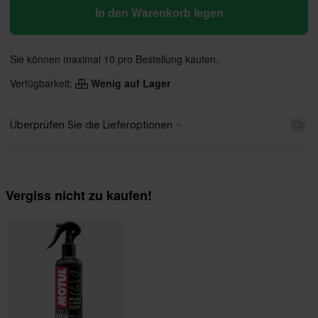
In den Warenkorb legen
Sie können maximal 10 pro Bestellung kaufen.
Verfügbarkeit:
Wenig auf Lager
Vergiss nicht zu kaufen!