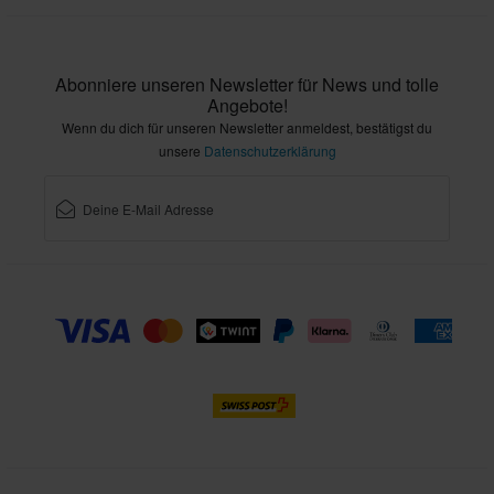
Abonniere unseren Newsletter für News und tolle
Angebote!
Wenn du dich für unseren Newsletter anmeldest, bestätigst du
unsere
Datenschutzerklärung