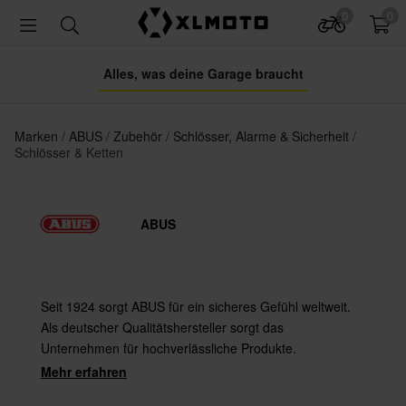
0
0
Alles, was deine Garage braucht
Marken
ABUS
Zubehör
Schlösser, Alarme & Sicherheit
Schlösser & Ketten
ABUS
Seit 1924 sorgt ABUS für ein sicheres Gefühl weltweit.
Als deutscher Qualitätshersteller sorgt das
Unternehmen für hochverlässliche Produkte.
Mehr erfahren