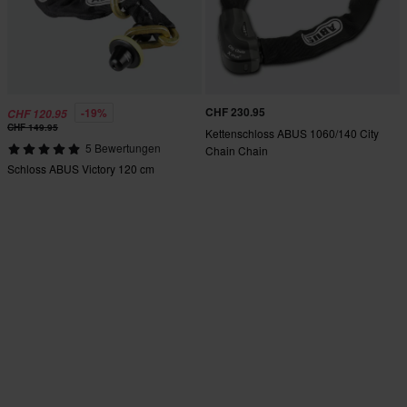
CHF 230.95
-19%
CHF 120.95
CHF 149.95
Kettenschloss ABUS 1060/140 City
5 Bewertungen
Chain Chain
Schloss ABUS Victory 120 cm