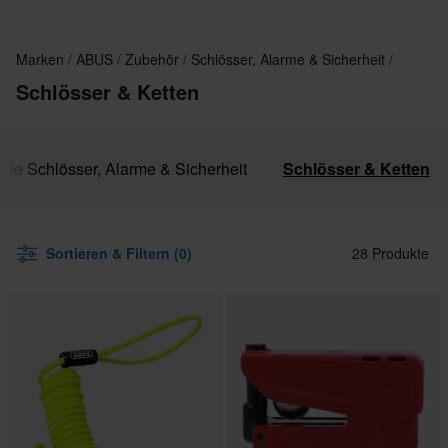
Marken
ABUS
Zubehör
Schlösser, Alarme & Sicherheit
Schlösser & Ketten
Alle Schlösser, Alarme & Sicherheit
Schlösser & Ketten
Sortieren & Filtern (0)
28 Produkte