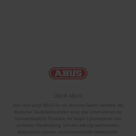
ÜBER ABUS
Seit 1924 sorgt ABUS für ein sicheres Gefühl weltweit. Als
deutscher Qualitätshersteller sorgt das Unternehmen für
hochverlässliche Produkte mit langer Lebensdauer und
einfacher Handhabung. Um den ständig wachsenden
Ansprüchen privater und kommerzieller Verbraucher